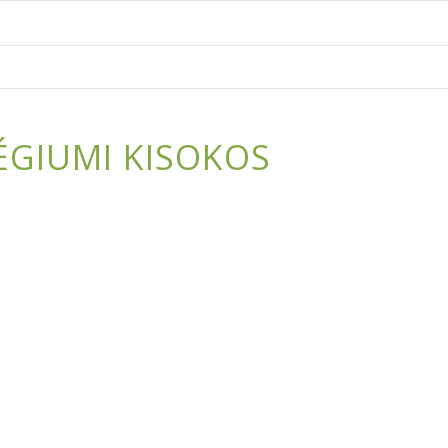
ÉGIUMI KISOKOS