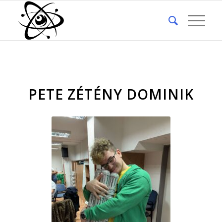
PETE ZÉTÉNY DOMINIK