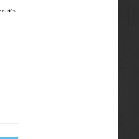
e esetén.